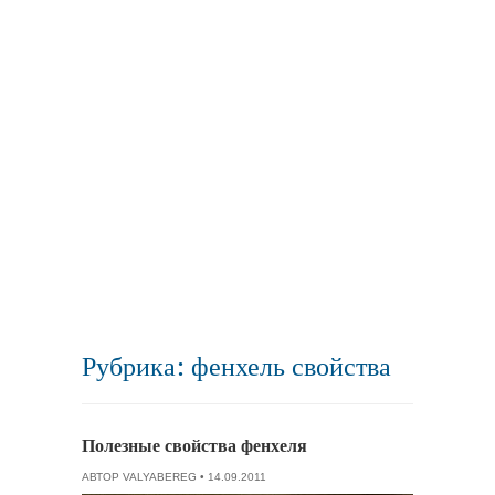
Рубрика: фенхель свойства
Полезные свойства фенхеля
АВТОР
VALYABEREG
• 14.09.2011