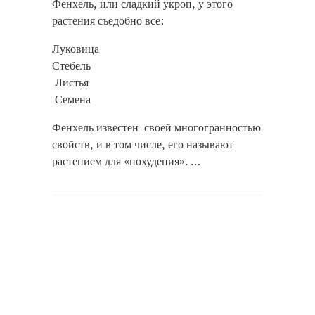
Фенхель, или сладкий укроп, у этого
растения съедобно все:
Луковица
Стебель
Листья
Семена
Фенхель известен своей многогранностью
свойств, и в том числе, его называют
растением для «похудения». …