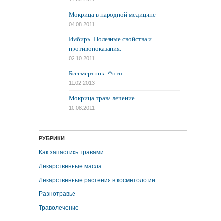
Мокрица в народной медицине
04.08.2011
Имбирь. Полезные свойства и
противопоказания.
02.10.2011
Бессмертник. Фото
11.02.2013
Мокрица трава лечение
10.08.2011
РУБРИКИ
Как запастись травами
Лекарственные масла
Лекарственные растения в косметологии
Разнотравье
Траволечение