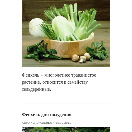
Фенхель – многолетнее травянистое
растение, относится к семейству
сельдерейные.
Фенхель для похудения
АВТОР
VALYABEREG
• 14.09.2011