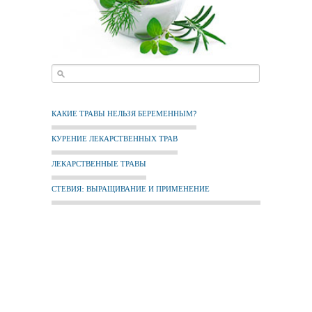
КАКИЕ ТРАВЫ НЕЛЬЗЯ БЕРЕМЕННЫМ?
КУРЕНИЕ ЛЕКАРСТВЕННЫХ ТРАВ
ЛЕКАРСТВЕННЫЕ ТРАВЫ
СТЕВИЯ: ВЫРАЩИВАНИЕ И ПРИМЕНЕНИЕ