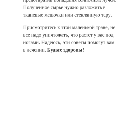
Полученное сырье нужно разложить в
тканевые мешочки или стеклянную тару.
Присмотритесь к этой маленькой траве, не
все надо уничтожать, что растет у вас под
ногами. Надеюсь, эти советы помогут вам
в лечении.
Будьте здоровы!