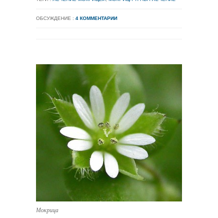
ОБСУЖДЕНИЕ :
4 КОММЕНТАРИИ
Мокрица