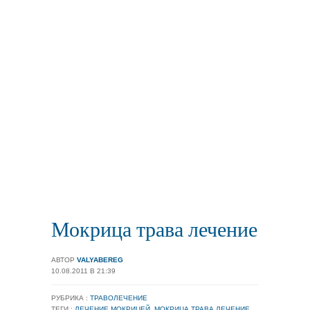
Мокрица трава лечение
АВТОР
VALYABEREG
10.08.2011 В 21:39
РУБРИКА :
ТРАВОЛЕЧЕНИЕ
ТЕГИ :
ЛЕЧЕНИЕ МОКРИЦЕЙ
,
МОКРИЦА ТРАВА ЛЕЧЕНИЕ