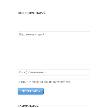
ВАШ КОММЕНТАРИЙ
КОММЕНТАРИИ