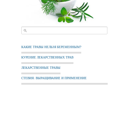
КАКИЕ ТРАВЫ НЕЛЬЗЯ БЕРЕМЕННЫМ?
КУРЕНИЕ ЛЕКАРСТВЕННЫХ ТРАВ
ЛЕКАРСТВЕННЫЕ ТРАВЫ
СТЕВИЯ: ВЫРАЩИВАНИЕ И ПРИМЕНЕНИЕ