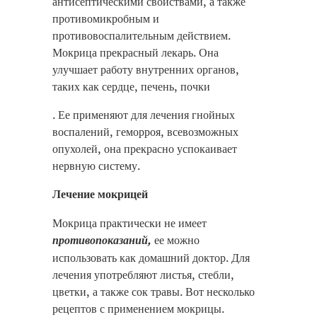
антисептическими свойствами, а также
противомикробным и
противовоспалительным действием.
Мокрица прекрасный лекарь. Она
улучшает работу внутренних органов,
таких как сердце, печень, почки
. Ее применяют для лечения гнойных
воспалений, геморроя, всевозможных
опухолей, она прекрасно успокаивает
нервную систему.
Лечение мокрицей
Мокрица практически не имеет
противопоказаний,
ее можно
использовать как домашний доктор. Для
лечения употребляют листья, стебли,
цветки, а также сок травы. Вот несколько
рецептов с применением мокрицы.