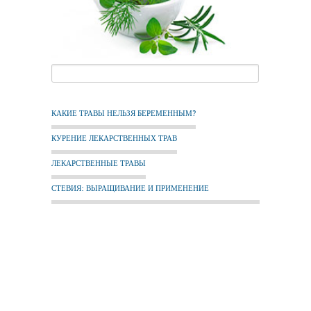
КАКИЕ ТРАВЫ НЕЛЬЗЯ БЕРЕМЕННЫМ?
КУРЕНИЕ ЛЕКАРСТВЕННЫХ ТРАВ
ЛЕКАРСТВЕННЫЕ ТРАВЫ
СТЕВИЯ: ВЫРАЩИВАНИЕ И ПРИМЕНЕНИЕ