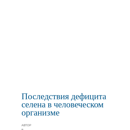
Последствия дефицита
селена в человеческом
организме
АВТОР
В