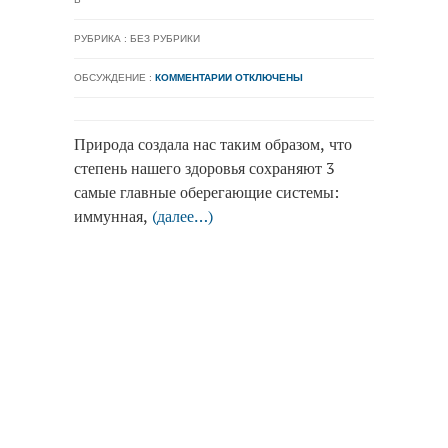
РУБРИКА : БЕЗ РУБРИКИ
ОБСУЖДЕНИЕ :
КОММЕНТАРИИ ОТКЛЮЧЕНЫ
Природа создала нас таким образом, что
степень нашего здоровья сохраняют 3
самые главные оберегающие системы:
иммунная,
(далее…)