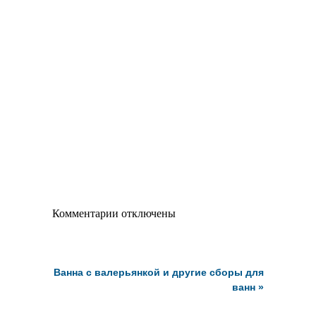
Комментарии отключены
Ванна с валерьянкой и другие сборы для
ванн
»