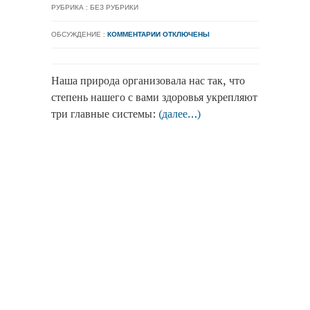
РУБРИКА : БЕЗ РУБРИКИ
ОБСУЖДЕНИЕ :
КОММЕНТАРИИ ОТКЛЮЧЕНЫ
Наша природа организовала нас так, что
степень нашего с вами здоровья укрепляют
три главные системы:
(далее…)