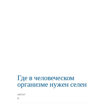
Где в человеческом
организме нужен селен
АВТОР
В