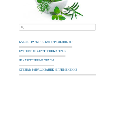
КАКИЕ ТРАВЫ НЕЛЬЗЯ БЕРЕМЕННЫМ?
КУРЕНИЕ ЛЕКАРСТВЕННЫХ ТРАВ
ЛЕКАРСТВЕННЫЕ ТРАВЫ
СТЕВИЯ: ВЫРАЩИВАНИЕ И ПРИМЕНЕНИЕ