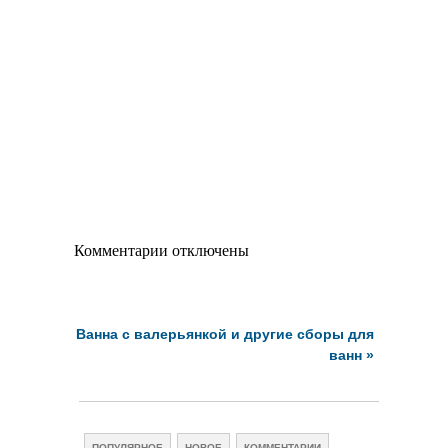
Комментарии отключены
Ванна с валерьянкой и другие сборы для
ванн
»
ПОПУЛЯРНОЕ
НОВОЕ
КОММЕНТАРИИ