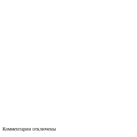
Комментарии отключены