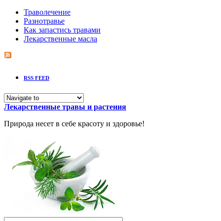
Траволечение
Разнотравье
Как запастись травами
Лекарственные масла
RSS FEED
Лекарственные травы и растения
Природа несет в себе красоту и здоровье!