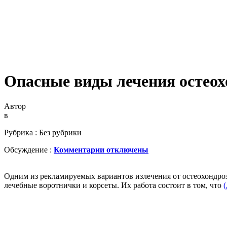
Опасные виды лечения остеох
Автор
в
Рубрика : Без рубрики
Обсуждение :
Комментарии отключены
Одним из рекламируемых вариантов излечения от остеохондроз
лечебные воротнички и корсеты. Их работа состоит в том, что