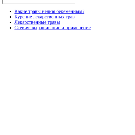
Какие травы нельзя беременным?
Курение лекарственных трав
Лекарственные травы
Стевия: выращивание и применение