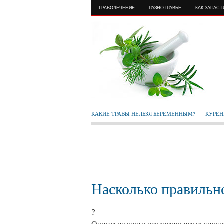
ТРАВОЛЕЧЕНИЕ
РАЗНОТРАВЬЕ
КАК ЗАПАС
КАКИЕ ТРАВЫ НЕЛЬЗЯ БЕРЕМЕННЫМ?
КУРЕН
Насколько правильн
?