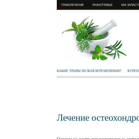
ТРАВОЛЕЧЕНИЕ
РАЗНОТРАВЬЕ
КАК ЗАПАС
КАКИЕ ТРАВЫ НЕЛЬЗЯ БЕРЕМЕННЫМ?
КУРЕН
Лечение остеохондр